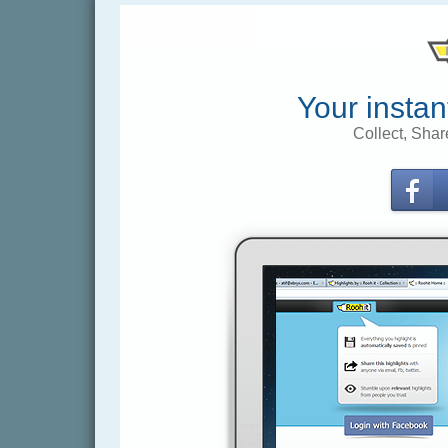
Your instan
Collect, Shar