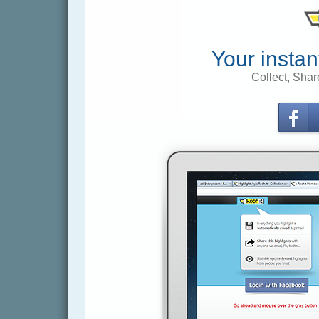
Your instan
Collect, Shar